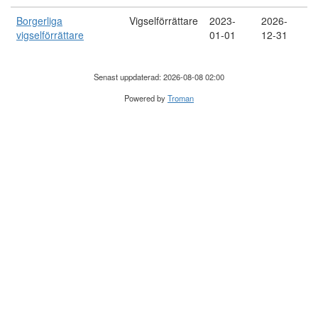
Borgerliga
Vigselförrättare
2023-
2026-
vigselförrättare
01-01
12-31
Senast uppdaterad: 2026-08-08 02:00
Powered by
Troman